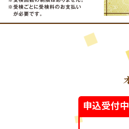
申込受付中