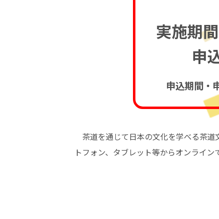
実施期間：
申込
申込期間・
茶道を通じて日本の文化を学べる茶道文
トフォン、タブレット等からオンライン