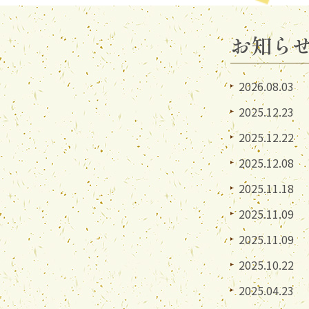
お知ら
2026.08.03
2025.12.23
2025.12.22
2025.12.08
2025.11.18
2025.11.09
2025.11.09
2025.10.22
2025.04.23