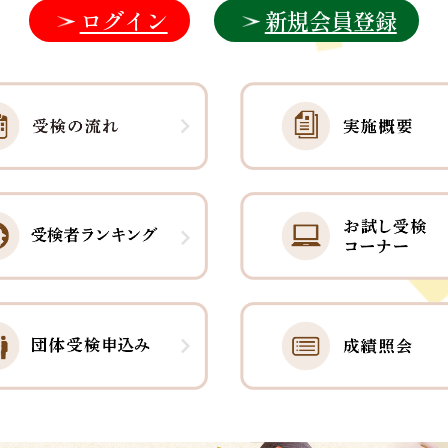
ログイン
新規会員登録