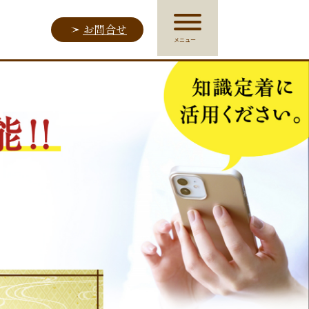
お問合せ
メニュー