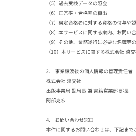
（5）過去受検データの照会
（6）正答率・合格率の算出
（7）検定合格者に対する資格の付与や
（8）本サービスに関する案内、お問い
（9）その他、業務遂行に必要な名簿等
（10）本サービスに関する株式会社 淡
3. 事業譲渡後の個人情報の管理責任者
株式会社 淡交社
出版事業局 副局長 兼 書籍営業部 部長
阿部克宏
4. お問い合わせ窓口
本件に関するお問い合わせは、下記まで