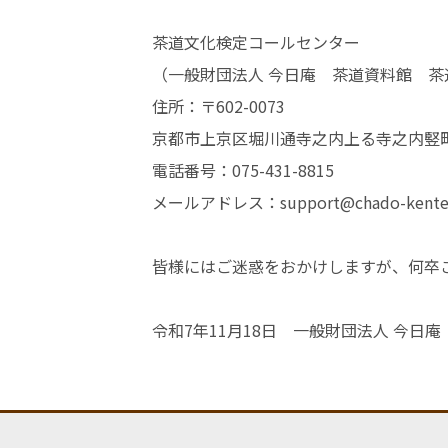
茶道文化検定コールセンター
（一般財団法人 今日庵 茶道資料館 
住所：〒602-0073
京都市上京区堀川通寺之内上る寺之内竪町
電話番号：075-431-8815
メールアドレス：support@chado-kente
皆様にはご迷惑をおかけしますが、何卒
令和7年11月18日 一般財団法人 今日