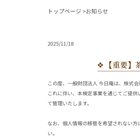
トップページ
お知らせ
2025/11/18
【重要】
この度、一般財団法人 今日庵は、株式会
これに伴い、本検定事業を通じてご提供い
て管理いたします。
なお、個人情報の移管を希望されない方は
い。