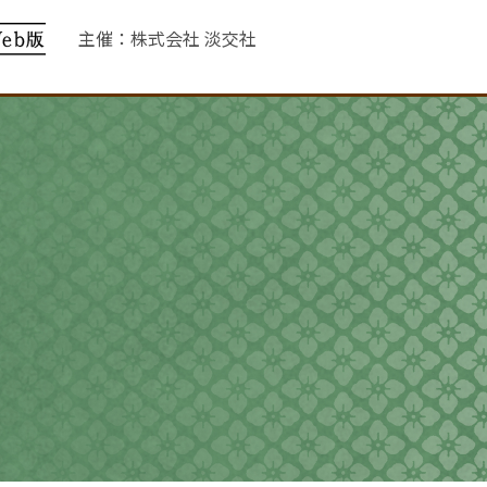
主催：株式会社 淡交社