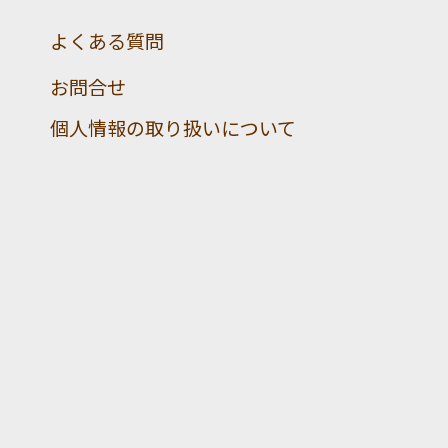
よくある質問
お問合せ
個人情報の取り扱いについて