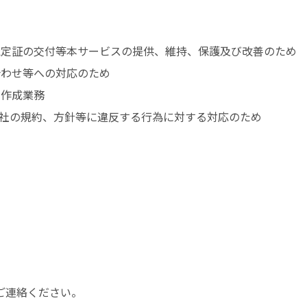
認定証の交付等本サービスの提供、維持、保護及び改善のため
合わせ等への対応のため
の作成業務
交社の規約、方針等に違反する行為に対する対応のため
ご連絡ください。