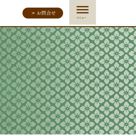
お問合せ
メニュー