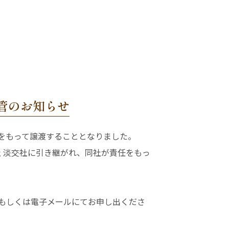
管のお知らせ
）をもって譲渡することとなりました。
 淡交社に引き継がれ、同社が責任をもっ
書もしくは電子メールにてお申し出くださ