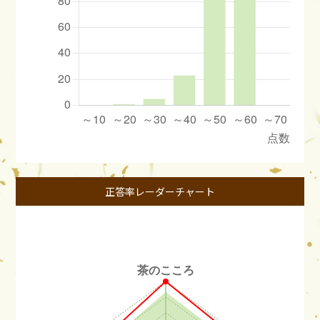
正答率レーダーチャート