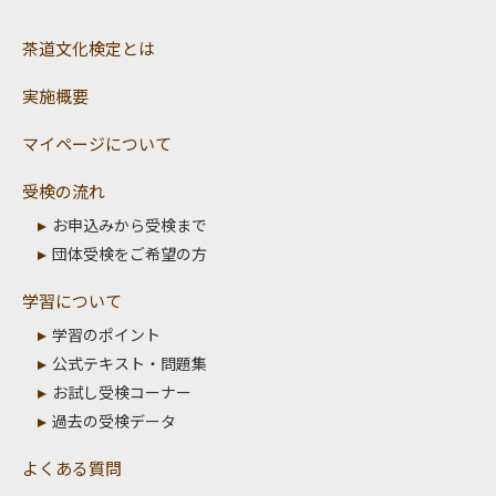
茶道文化検定とは
実施概要
マイページについて
受検の流れ
お申込みから受検まで
団体受検をご希望の方
学習について
学習のポイント
公式テキスト・問題集
お試し受検コーナー
過去の受検データ
よくある質問