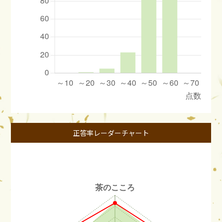
正答率レーダーチャート