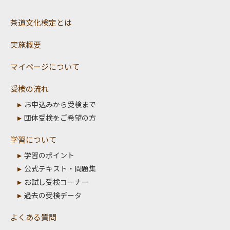
茶道文化検定とは
実施概要
マイページについて
受検の流れ
お申込みから受検まで
団体受検をご希望の方
学習について
学習のポイント
公式テキスト・問題集
お試し受検コーナー
過去の受検データ
よくある質問