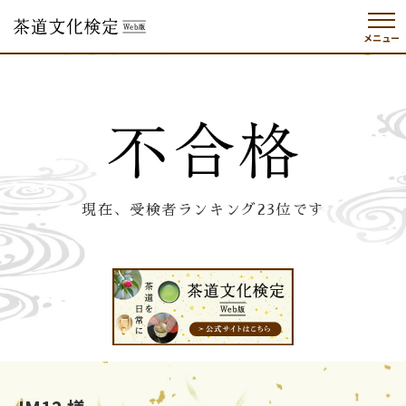
メニュー
現在、受検者ランキング23位です