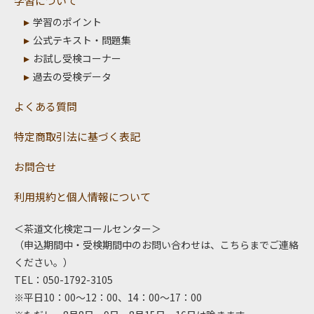
学習について
学習のポイント
公式テキスト・問題集
お試し受検コーナー
過去の受検データ
よくある質問
特定商取引法に基づく表記
お問合せ
利用規約と個人情報について
＜茶道文化検定コールセンター＞
（申込期間中・受検期間中のお問い合わせは、こちらまでご連絡
ください。）
TEL：050-1792-3105
※平日10：00～12：00、14：00～17：00