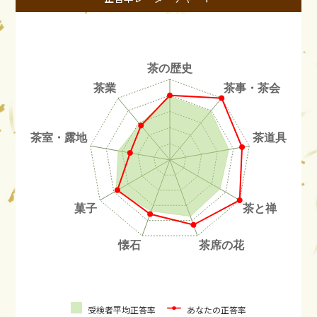
受検者平均正答率
あなたの正答率