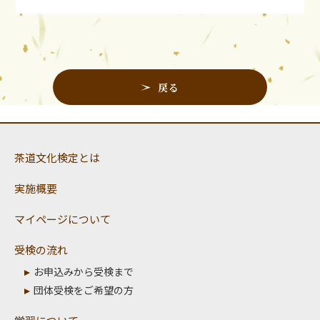
戻る
茶道文化検定とは
実施概要
マイページについて
受検の流れ
お申込みから受検まで
団体受検をご希望の方