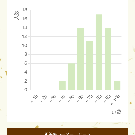
正答率レーダーチャート