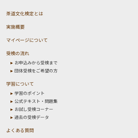
茶道文化検定とは
実施概要
マイページについて
受検の流れ
お申込みから受検まで
団体受検をご希望の方
学習について
学習のポイント
公式テキスト・問題集
お試し受検コーナー
過去の受検データ
よくある質問