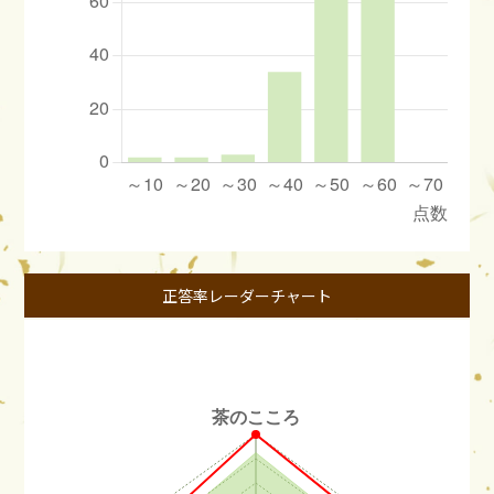
正答率レーダーチャート