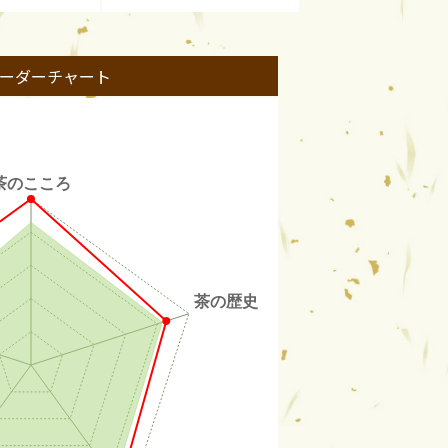
ーダーチャート