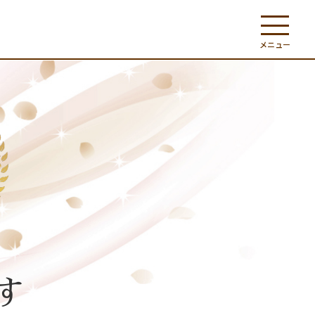
メニュー
す