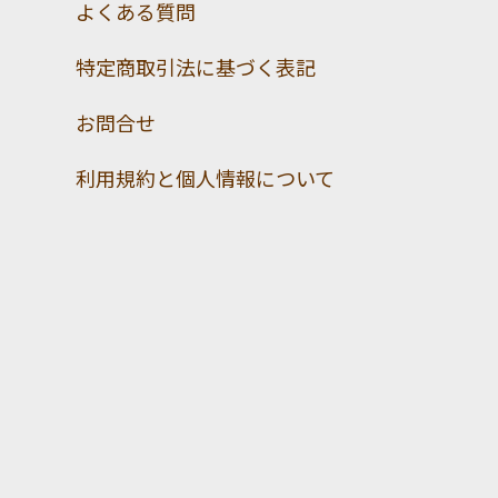
よくある質問
特定商取引法に基づく表記
お問合せ
利用規約と個人情報について