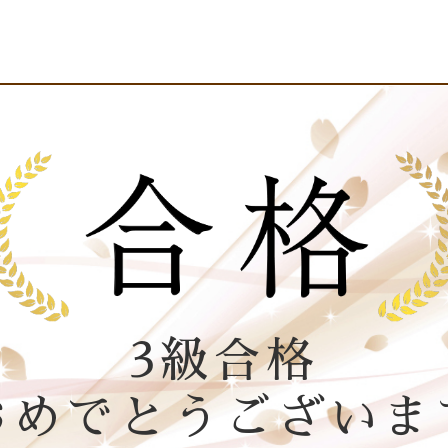
3級合格
おめでとうございま