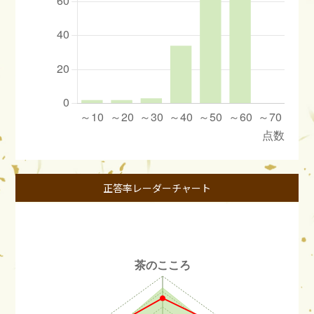
正答率レーダーチャート