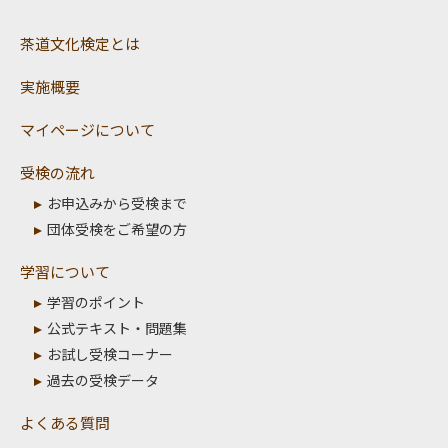
茶道文化検定とは
実施概要
マイページについて
受検の流れ
お申込みから受検まで
団体受検をご希望の方
学習について
学習のポイント
公式テキスト・問題集
お試し受検コーナー
過去の受検データ
よくある質問