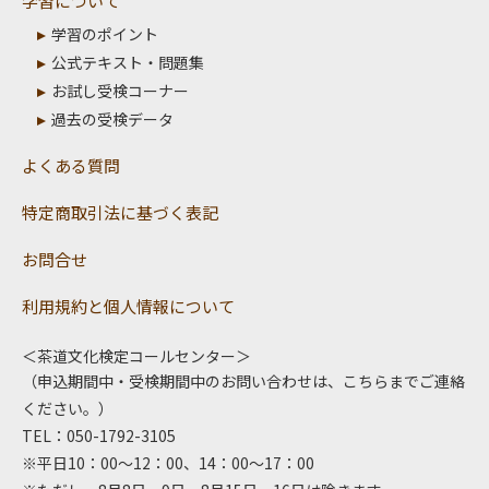
学習について
学習のポイント
公式テキスト・問題集
お試し受検コーナー
過去の受検データ
よくある質問
特定商取引法に基づく表記
お問合せ
利用規約と個人情報について
＜茶道文化検定コールセンター＞
（申込期間中・受検期間中のお問い合わせは、こちらまでご連絡
ください。）
TEL：050-1792-3105
※平日10：00～12：00、14：00～17：00