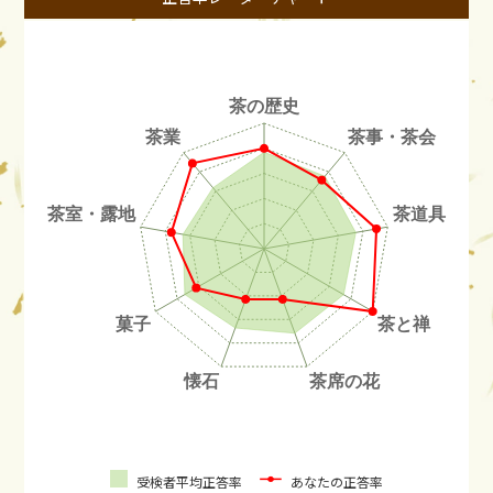
受検者平均正答率
あなたの正答率