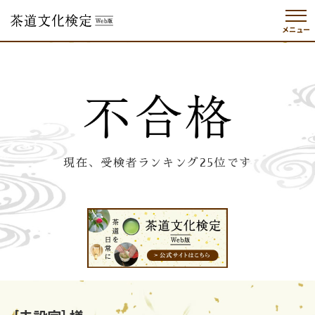
メニュー
現在、受検者ランキング25位です