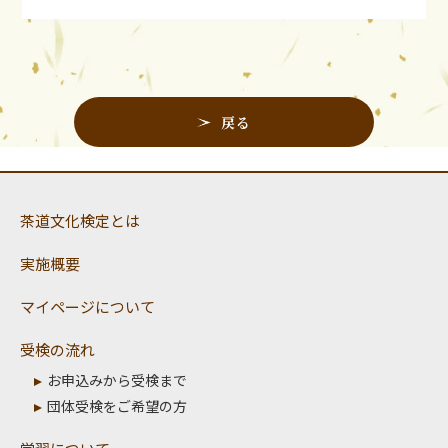
戻る
茶道文化検定とは
実施概要
マイページについて
受検の流れ
お申込みから受検まで
団体受検をご希望の方