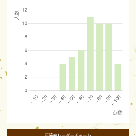
正答率レーダーチャート