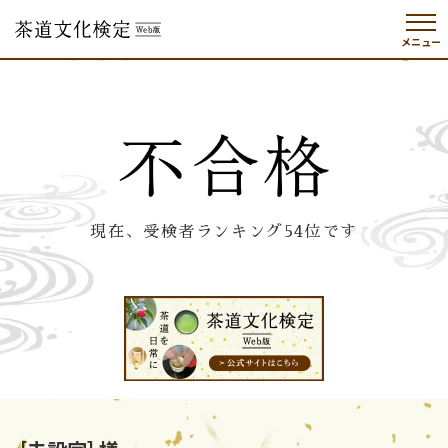
メニュー
現在、受検者ランキング54位です