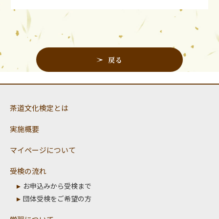
戻る
茶道文化検定とは
実施概要
マイページについて
受検の流れ
お申込みから受検まで
団体受検をご希望の方