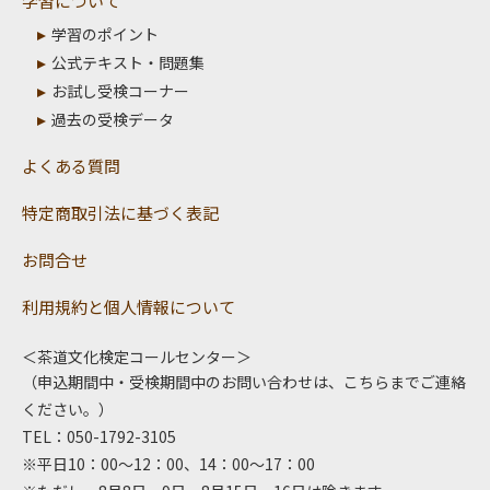
学習について
学習のポイント
公式テキスト・問題集
お試し受検コーナー
過去の受検データ
よくある質問
特定商取引法に基づく表記
お問合せ
利用規約と個人情報について
＜茶道文化検定コールセンター＞
（申込期間中・受検期間中のお問い合わせは、こちらまでご連絡
ください。）
TEL：050-1792-3105
※平日10：00～12：00、14：00～17：00