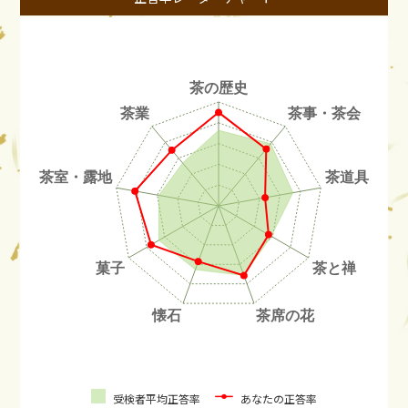
受検者平均正答率
あなたの正答率