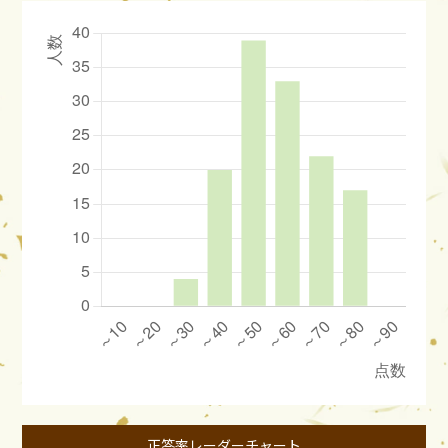
正答率レーダーチャート