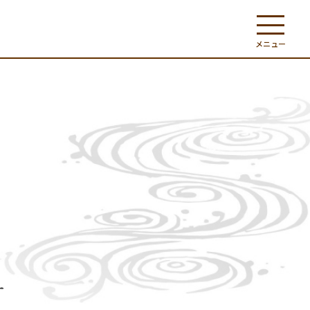
メニュー
す