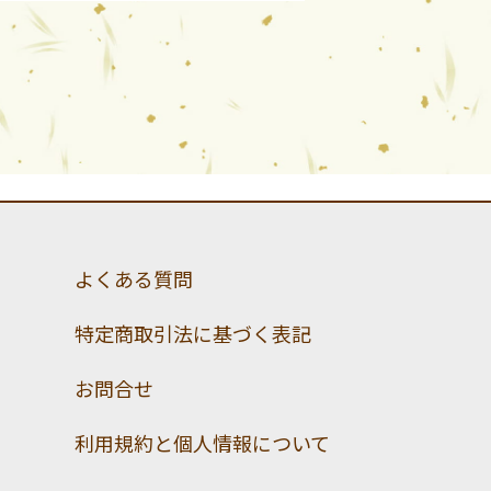
よくある質問
特定商取引法に基づく表記
お問合せ
利用規約と個人情報について