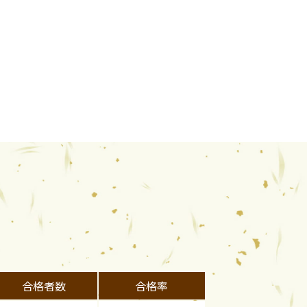
合格者数
合格率