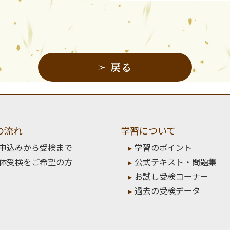
戻る
の流れ
学習について
申込みから受検まで
学習のポイント
体受検をご希望の方
公式テキスト・問題集
お試し受検コーナー
過去の受検データ