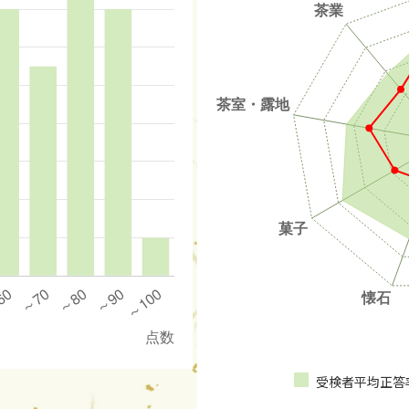
受検者平均正答