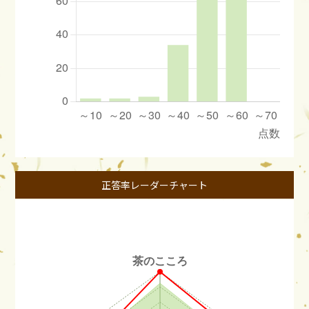
正答率レーダーチャート