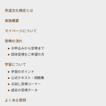
茶道文化検定とは
実施概要
マイページについて
受検の流れ
お申込みから受検まで
団体受検をご希望の方
学習について
学習のポイント
公式テキスト・問題集
お試し受検コーナー
過去の受検データ
よくある質問