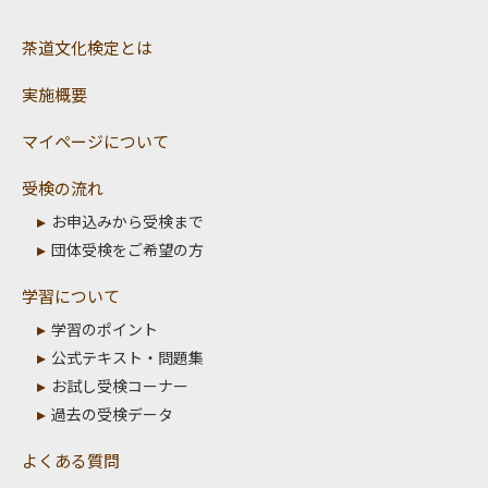
茶道文化検定とは
実施概要
マイページについて
受検の流れ
お申込みから受検まで
団体受検をご希望の方
学習について
学習のポイント
公式テキスト・問題集
お試し受検コーナー
過去の受検データ
よくある質問