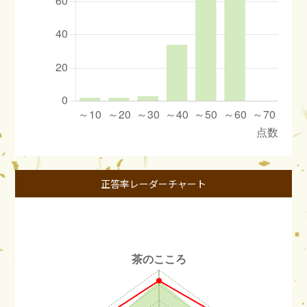
正答率レーダーチャート