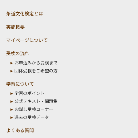
茶道文化検定とは
実施概要
マイページについて
受検の流れ
お申込みから受検まで
団体受検をご希望の方
学習について
学習のポイント
公式テキスト・問題集
お試し受検コーナー
過去の受検データ
よくある質問