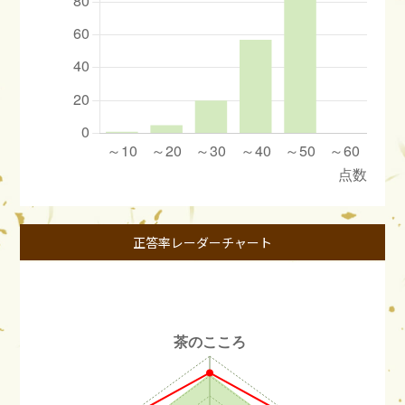
正答率レーダーチャート