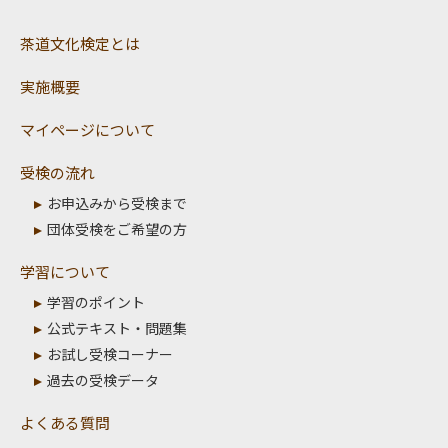
茶道文化検定とは
実施概要
マイページについて
受検の流れ
お申込みから受検まで
団体受検をご希望の方
学習について
学習のポイント
公式テキスト・問題集
お試し受検コーナー
過去の受検データ
よくある質問