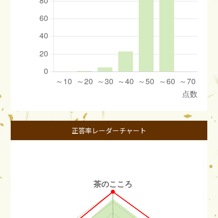
正答率レーダーチャート